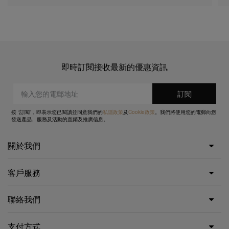
即時訂閱接收最新的優惠資訊
按 “訂閱”，即表示您已閱讀並同意我們的
私隱政策
及
Cookie政策
。我們將使用您的電郵向您
發送產品、服務及活動的直銷及推廣信息。
關於我們
客戶服務
聯絡我們
支付方式