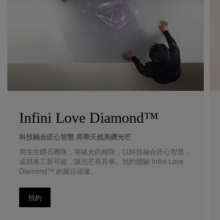
Infini Love Diamond™
科技融合匠心智慧 昇華天然美鑽光芒
周生生鑽石團隊，突破光的極限，以科技融合匠心智慧，
成就車工新可能，讓光芒再昇華。預約體驗 Infini Love
Diamond™ 的耀目璀璨。
預約