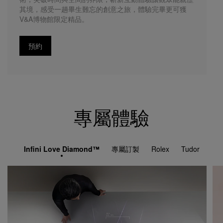
其境，感受一趟畢生難忘的創意之旅，體驗完畢更可獲
V&A博物館限定精品。
預約
專屬體驗
Infini Love Diamond™
專屬訂製
Rolex
Tudor