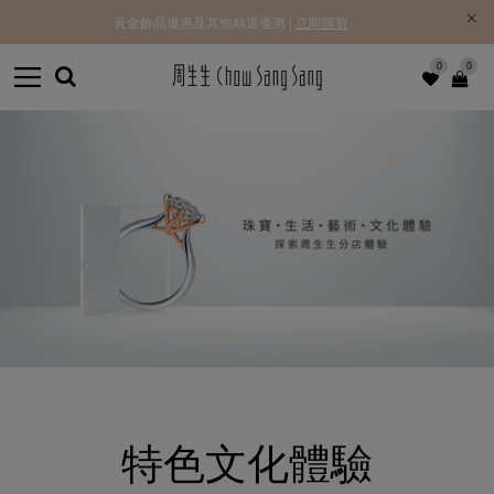
黃金飾品優惠及其他精選優惠 |
立即購買
0
0
特色文化體驗