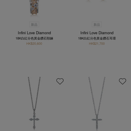
新品
新品
Infini Love Diamond
Infini Love Diamond
18K白紅分色黃金鑽石頸鍊
18K白紅分色黃金鑽石耳環
HK$20,600
HK$21,700