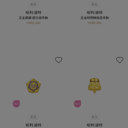
新品
新品
哈利‧波特
哈利‧波特
足金露娜‧羅古德串飾
足金時間轉換器串飾
HK$2,440
HK$3,000
新品
新品
哈利‧波特
哈利‧波特