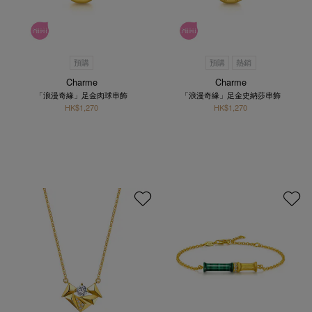
預購
預購
熱銷
Charme
Charme
「浪漫奇緣」足金肉球串飾
「浪漫奇緣」足金史納莎串飾
HK$1,270
HK$1,270