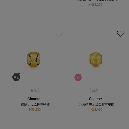
HK$1,270
新品
新品
Charme
Charme
「酷黑」足金棒球串飾
「浪漫奇緣」足金排球串飾
HK$3,230
HK$2,020