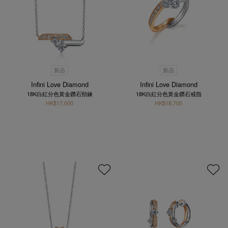
新品
新品
Infini Love Diamond
Infini Love Diamond
18K白紅分色黃金鑽石頸鍊
18K白紅分色黃金鑽石戒指
HK$17,000
HK$18,700