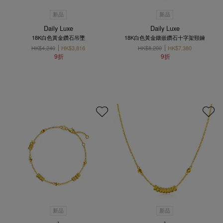
新品
新品
Daily Luxe
Daily Luxe
18K白色黃金鑽石吊墜
18K白色黃金鑲嵌鑽石十字架頸鍊
HK$4,240
HK$3,816
HK$8,200
HK$7,380
9折
9折
新品
新品