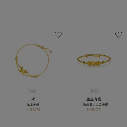
新品
新品
永
生生有禮
足金手鍊
「新生篇」足金手鐲
HK$5,376
HK$8,077