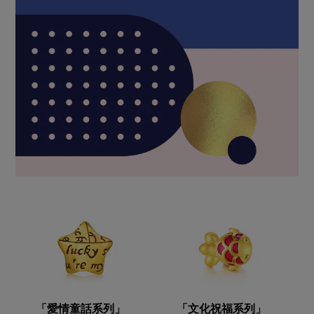
「愛情童話系列」
「文化祝福系列」