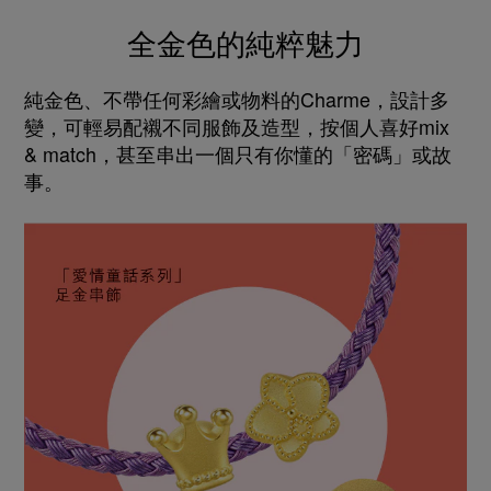
全金色的純粹魅力
純金色、不帶任何彩繪或物料的Charme，設計多
變，可輕易配襯不同服飾及造型，按個人喜好mix
& match，甚至串出一個只有你懂的「密碼」或故
事。