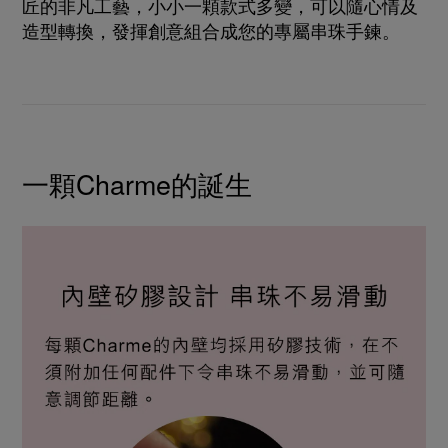
匠的非凡工藝，小小一顆款式多變，可以隨心情及
造型轉換，發揮創意組合成您的專屬串珠手鍊。
一顆Charme的誕生