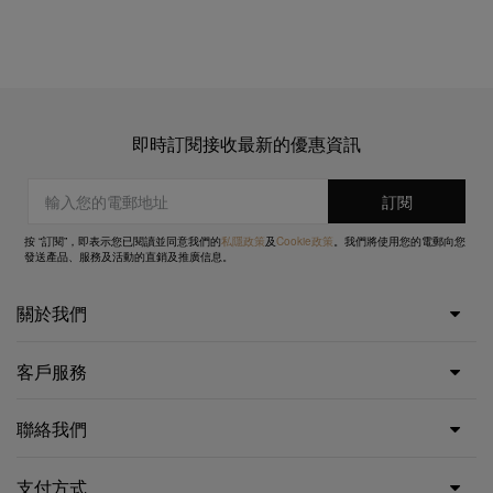
即時訂閱接收最新的優惠資訊
按 “訂閱”，即表示您已閱讀並同意我們的
私隱政策
及
Cookie政策
。我們將使用您的電郵向您
發送產品、服務及活動的直銷及推廣信息。
關於我們
客戶服務
聯絡我們
支付方式