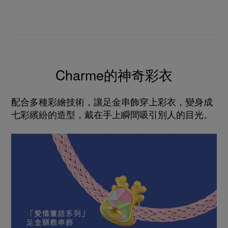
Charme的神奇彩衣
配合多種彩繪技術，讓足金串飾穿上彩衣，變身成
七彩繽紛的造型，戴在手上瞬間吸引別人的目光。