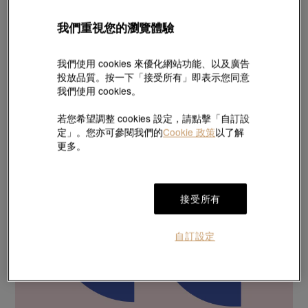
我們重視您的瀏覽體驗
我們使用 cookies 來優化網站功能、以及廣告
投放品質。按一下「接受所有」即表示您同意
我們使用 cookies。
若您希望調整 cookies 設定，請點擊「自訂設
定」。您亦可參閱我們的
Cookie 政策
以了解
更多。
接受所有
自訂設定