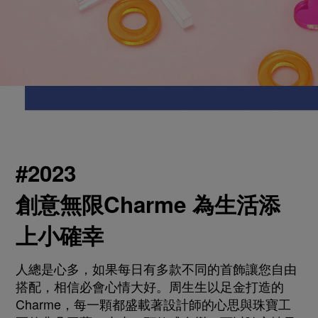
#2023
創意無限Charme 為生活添
上小確幸
人總是心多，如果每日有多款不同的首飾讓您自由
搭配，相信必會心情大好。周生生以足金打造的
Charme，每一顆都盛載著設計師的心思與珠寶工