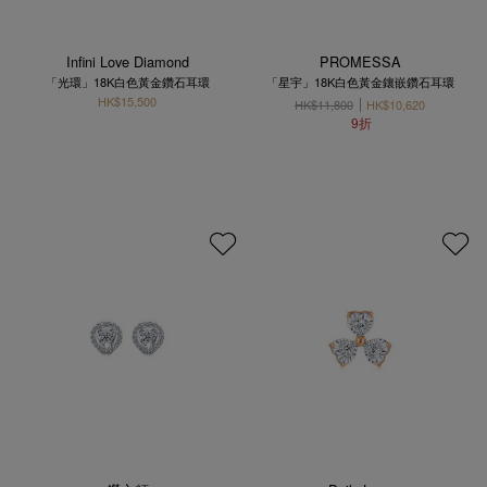
Infini Love Diamond
PROMESSA
「光環」18K白色黃金鑽石耳環
「星宇」18K白色黃金鑲嵌鑽石耳環
HK$15,500
HK$11,800
HK$10,620
9折