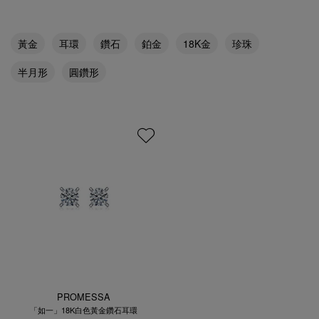
黃金
耳環
鑽石
鉑金
18K金
珍珠
半月形
圓鑽形
PROMESSA
「如一」18K白色黃金鑽石耳環