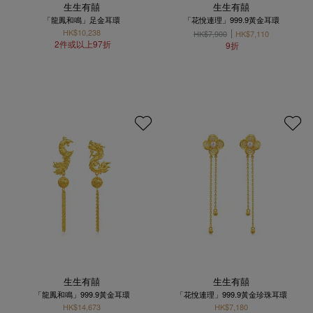
生生有囍
生生有囍
「龍鳳和鳴」足金耳環
「花悅連理」999.9黃金耳環
HK$10,238
HK$7,900
HK$7,110
2件或以上97折
9折
生生有囍
生生有囍
「龍鳳和鳴」999.9黃金耳環
「花悅連理」999.9黃金珍珠耳環
HK$14,673
HK$7,180