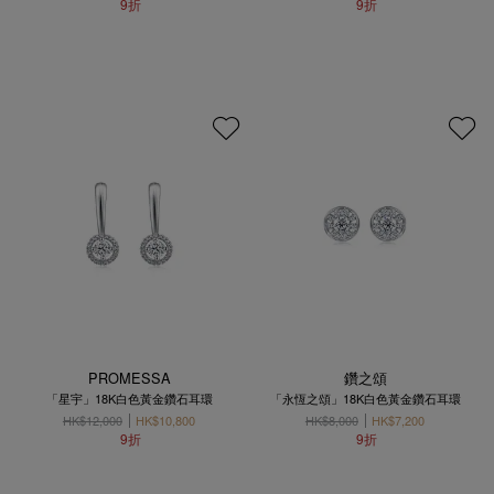
9折
9折
PROMESSA
鑽之頌
「星宇」18K白色黃金鑽石耳環
「永恆之頌」18K白色黃金鑽石耳環
HK$12,000
HK$10,800
HK$8,000
HK$7,200
9折
9折