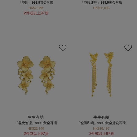
「花韻」999.9黃金耳環
「花悅連理」999.9黃金耳環
HK$7,055
HK$22,096
2件或以上97折
生生有囍
生生有囍
「花悅連理」999.9黃金耳環
「龍鳳和鳴」999.9黃金鴛鴦耳環
HK$22,140
HK$16,197
2件或以上97折
2件或以上97折