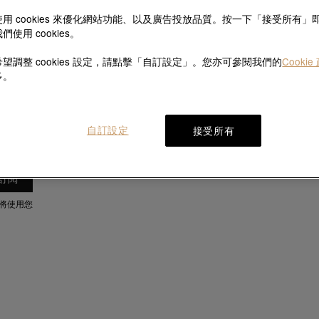
用 cookies 來優化網站功能、以及廣告投放品質。按一下「接受所有」
們使用 cookies。
望調整 cookies 設定，請點擊「自訂設定」。您亦可參閱我們的
Cookie
多。
自訂設定
接受所有
將使用您