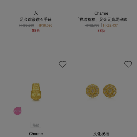
永
Charme
足金鑲嵌鑽石手鍊
「祥瑞祝福」足金元寶馬串飾
HK$9,200
HK$8,096
HK$2,770
HK$2,437
88折
88折
熱銷
Charme
文化祝福