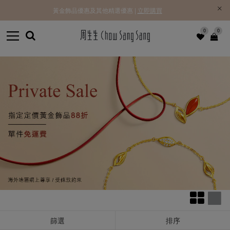
黃金飾品優惠及其他精選優惠 |
立即購買
0
0
篩選
排序