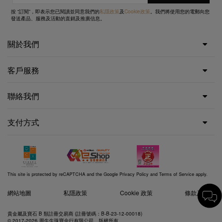
按 “訂閱”，即表示您已閱讀並同意我們的
私隱政策
及
Cookie政策
。我們將使用您的電郵向您
發送產品、服務及活動的直銷及推廣信息。
關於我們
客戶服務
聯絡我們
支付方式
This site is protected by reCAPTCHA and the Google
Privacy Policy
and
Terms of Service
apply.
網站地圖
私隱政策
Cookie 政策
條款及細則
貴金屬及寶石 B 類註冊交易商 (註冊號碼：B-B-23-12-00018)
© 2017-2026 周生生珠寶金行有限公司。版權所有。