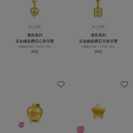
網上獨家
網上獨家
薄荷系列
薄荷系列
足金鑲嵌鑽石心形吊墜
足金鑲嵌鑽石方形吊墜
HK$2,140
HK$1,883
HK$2,140
HK$1,883
88折
88折