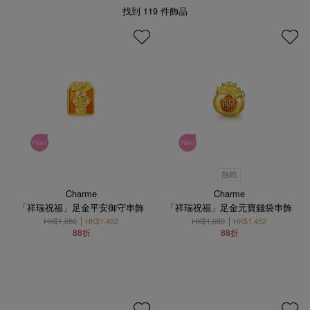
找到
119
件飾品
熱銷
Charme
Charme
「祥瑞祝福」足金平安御守串飾
「祥瑞祝福」足金元寶錢袋串飾
HK$1,650
HK$1,452
HK$1,650
HK$1,452
88折
88折