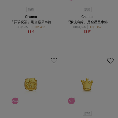
熱銷
熱銷
Charme
Charme
「祥瑞祝福」足金蘋果串飾
「浪漫奇緣」足金星星串飾
HK$1,650
HK$1,452
HK$1,650
HK$1,452
88折
88折
熱銷