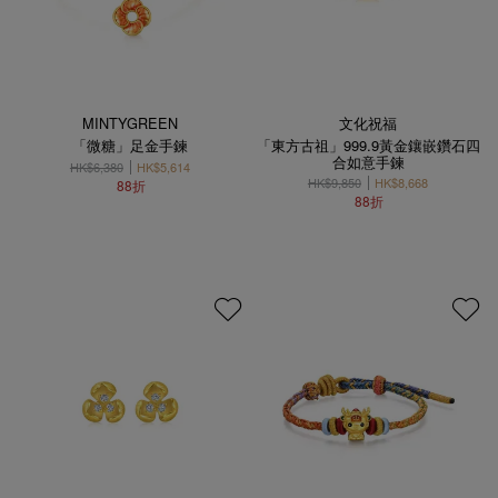
MINTYGREEN
文化祝福
「微糖」足金手鍊
「東方古祖」999.9黃金鑲嵌鑽石四
合如意手鍊
HK$6,380
HK$5,614
HK$9,850
HK$8,668
88折
88折