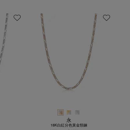
永
18K白紅分色黃金頸鍊