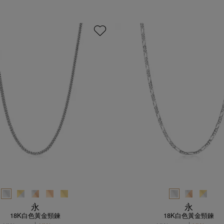
永
永
18K白色黃金頸鍊
18K白色黃金頸鍊