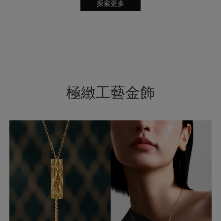
探索更多
極緻工藝金飾