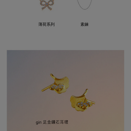
薄荷系列
素鍊