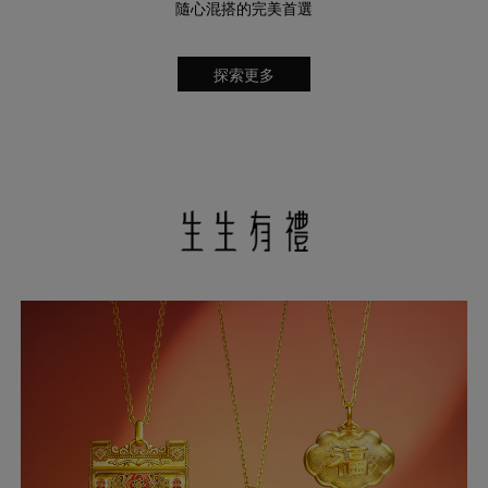
隨心混搭的完美首選
探索更多