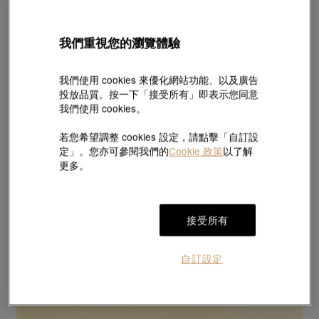
我們重視您的瀏覽體驗
我們使用 cookies 來優化網站功能、以及廣告
投放品質。按一下「接受所有」即表示您同意
我們使用 cookies。
若您希望調整 cookies 設定，請點擊「自訂設
定」。您亦可參閱我們的
Cookie 政策
以了解
更多。
接受所有
自訂設定