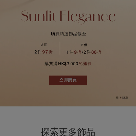
探索更多飾品