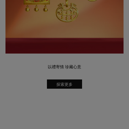
以禮寄情 珍藏心意
探索更多