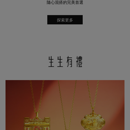
隨心混搭的完美首選
探索更多