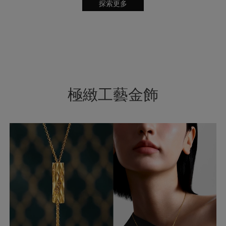
探索更多
極緻工藝金飾