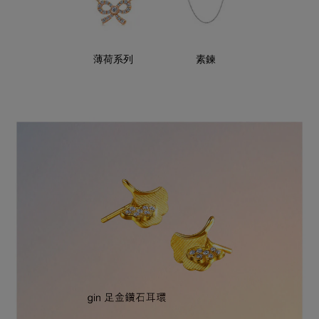
薄荷系列
素鍊