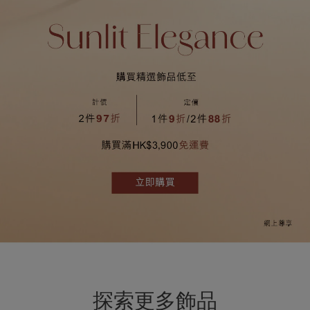
探索更多飾品