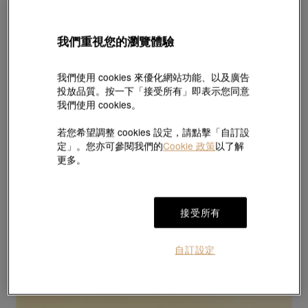
我們重視您的瀏覽體驗
我們使用 cookies 來優化網站功能、以及廣告
投放品質。按一下「接受所有」即表示您同意
我們使用 cookies。
若您希望調整 cookies 設定，請點擊「自訂設
定」。您亦可參閱我們的
Cookie 政策
以了解
更多。
接受所有
自訂設定