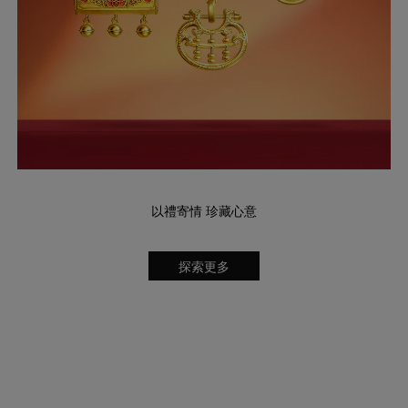
以禮寄情 珍藏心意
探索更多