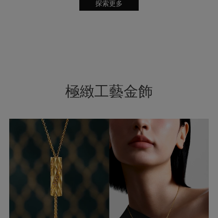
探索更多
極緻工藝金飾