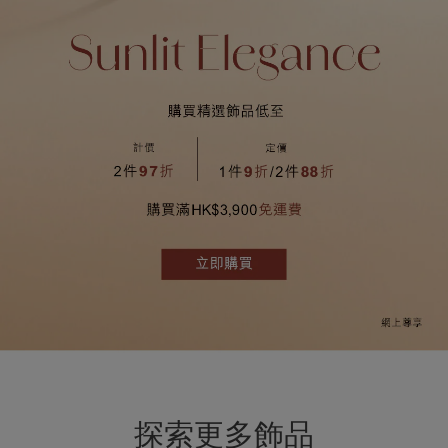
探索更多飾品