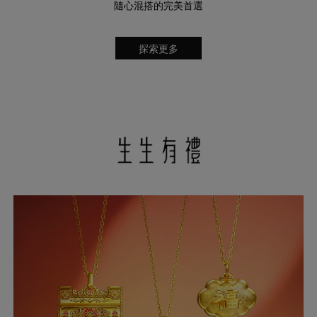
隨心混搭的完美首選
探索更多