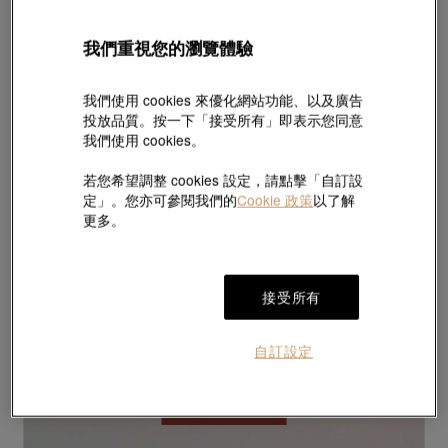
我們重視您的瀏覽體驗
我們使用 cookies 來優化網站功能、以及廣告
投放品質。按一下「接受所有」即表示您同意
我們使用 cookies。
若您希望調整 cookies 設定，請點擊「自訂設
定」。您亦可參閱我們的
Cookie 政策
以了解
更多。
接受所有
自訂設定