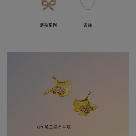
薄荷系列
素鍊