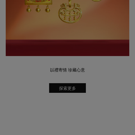
以禮寄情 珍藏心意
探索更多