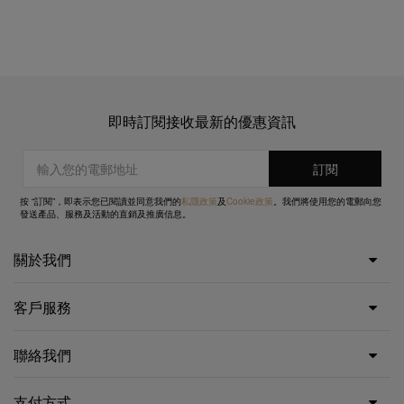
即時訂閱接收最新的優惠資訊
按 “訂閱”，即表示您已閱讀並同意我們的
私隱政策
及
Cookie政策
。我們將使用您的電郵向您
發送產品、服務及活動的直銷及推廣信息。
關於我們
客戶服務
聯絡我們
支付方式