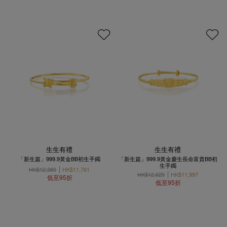
生生有禮
生生有禮
「新生篇」999.9黃金BB初生手鐲
「新生篇」999.9黃金慶生長命富貴BB初
生手鐲
HK$12,380
HK$11,761
HK$12,629
HK$11,997
低至95折
低至95折