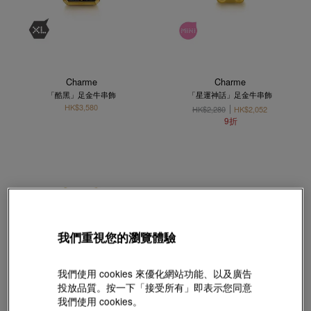
Charme
Charme
「酷黑」足金牛串飾
「星運神話」足金牛串飾
HK$3,580
HK$2,280
HK$2,052
9折
我們重視您的瀏覽體驗
我們使用 cookies 來優化網站功能、以及廣告
投放品質。按一下「接受所有」即表示您同意
我們使用 cookies。