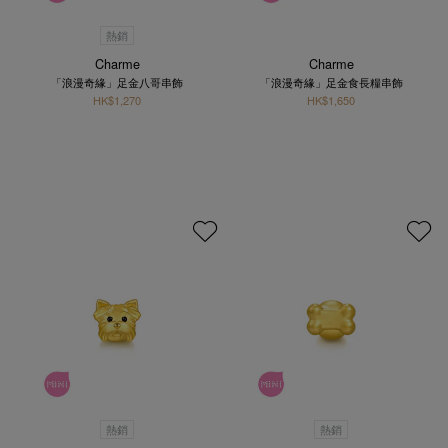
熱銷
Charme
Charme
「浪漫奇緣」足金八哥串飾
「浪漫奇緣」足金食長糧串飾
HK$1,270
HK$1,650
熱銷
熱銷