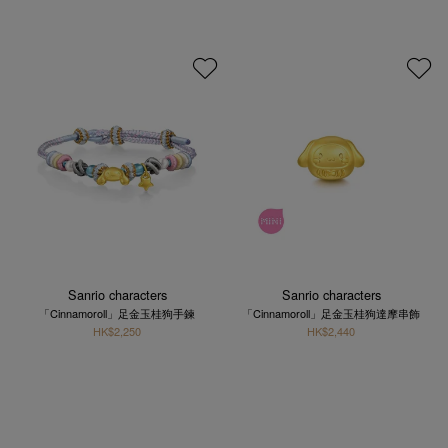
Sanrio characters
Sanrio characters
「Cinnamoroll」足金玉桂狗手鍊
「Cinnamoroll」足金玉桂狗達摩串飾
HK$2,250
HK$2,440