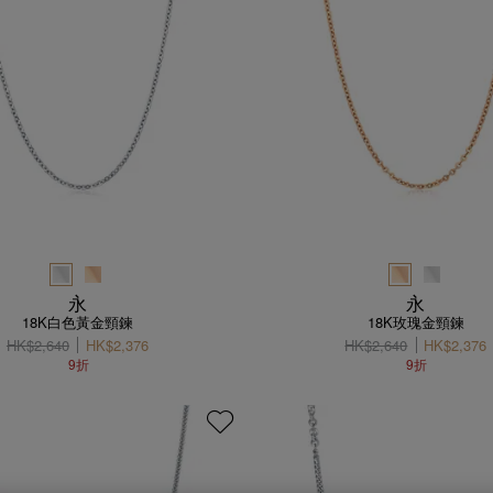
永
永
18K白色黃金頸鍊
18K玫瑰金頸鍊
HK$2,640
HK$2,376
HK$2,640
HK$2,376
9折
9折