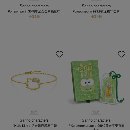
Sanrio characters
Sanrio characters
Pompompurin 30周年足金金片鑰匙扣
Pompompurin 999.9黃金御守金片
HK$940
HK$460
新品
新品
Sanrio characters
Sanrio characters
「Hello Kitty」足金鑲嵌鑽石手鍊
「Kerokerokeroppi」999.9黃金平安喜樂
金片