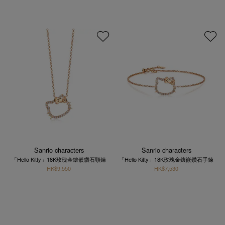
Sanrio characters
Sanrio characters
「Hello Kitty」18K玫瑰金鑲嵌鑽石頸鍊
「Hello Kitty」18K玫瑰金鑲嵌鑽石手鍊
HK$9,550
HK$7,530