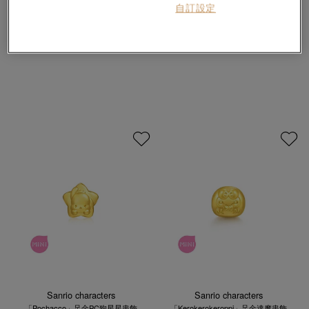
自訂設定
Sanrio characters
Sanrio characters
「Pochacco」足金PC狗達摩串飾
「Pochacco」足金PC狗串飾
HK$1,730
HK$1,730
Sanrio characters
Sanrio characters
「Pochacco」足金PC狗星星串飾
「Kerokerokeroppi」足金達摩串飾