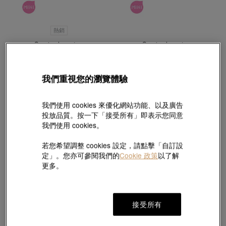
熱銷
Sanrio characters
Sanrio characters
「Pochacco」足金PC狗串飾
「Pochacco」足金PC狗串飾
HK$1,730
HK$1,730
我們重視您的瀏覽體驗
我們使用 cookies 來優化網站功能、以及廣告
投放品質。按一下「接受所有」即表示您同意
我們使用 cookies。
若您希望調整 cookies 設定，請點擊「自訂設
定」。您亦可參閱我們的
Cookie 政策
以了解
更多。
接受所有