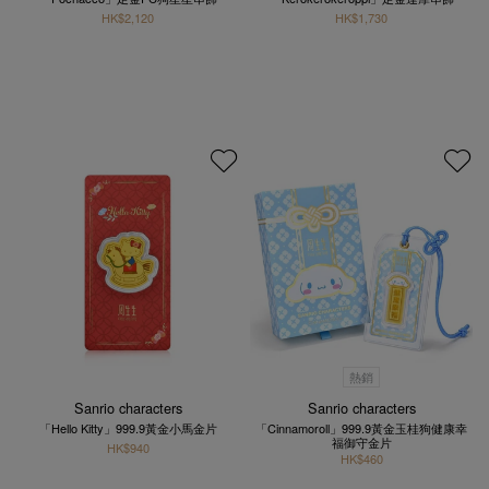
HK$2,120
HK$1,730
熱銷
Sanrio characters
Sanrio characters
「Hello Kitty」999.9黃金小馬金片
「Cinnamoroll」999.9黃金玉桂狗健康幸
福御守金片
HK$940
HK$460