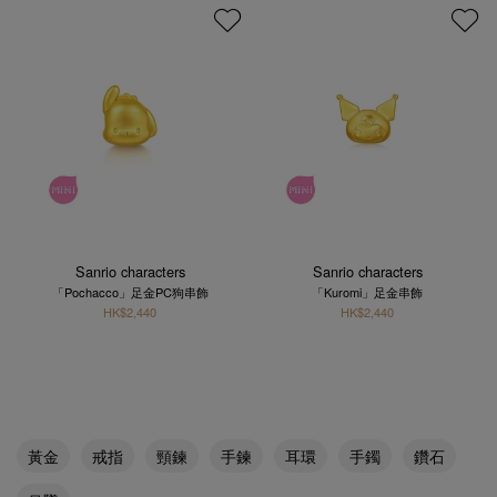
Sanrio characters
Sanrio characters
「Pochacco」足金PC狗串飾
「Kuromi」足金串飾
HK$2,440
HK$2,440
黃金
戒指
頸鍊
手鍊
耳環
手鐲
鑽石