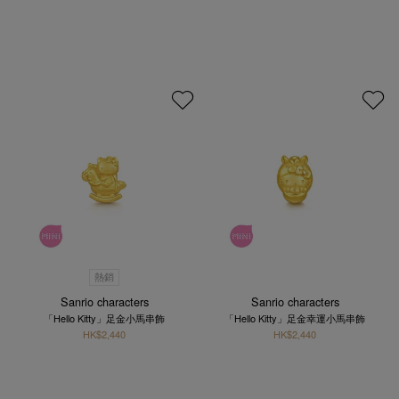
熱銷
Sanrio characters
Sanrio characters
「Hello Kitty」足金小馬串飾
「Hello Kitty」足金幸運小馬串飾
HK$2,440
HK$2,440