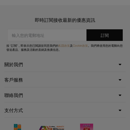
即時訂閱接收最新的優惠資訊
按 “訂閱”，即表示您已閱讀並同意我們的
私隱政策
及
Cookie政策
。我們將使用您的電郵向您
發送產品、服務及活動的直銷及推廣信息。
關於我們
客戶服務
聯絡我們
支付方式