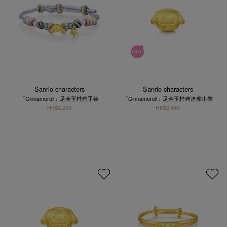
Sanrio characters
Sanrio characters
「Cinnamoroll」足金玉桂狗手鍊
「Cinnamoroll」足金玉桂狗達摩串飾
HK$2,250
HK$2,440