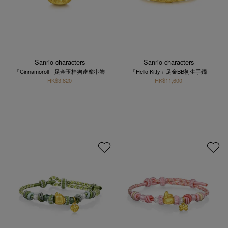
Sanrio characters
Sanrio characters
「Cinnamoroll」足金玉桂狗達摩串飾
「Hello Kitty」足金BB初生手鐲
HK$3,820
HK$11,600