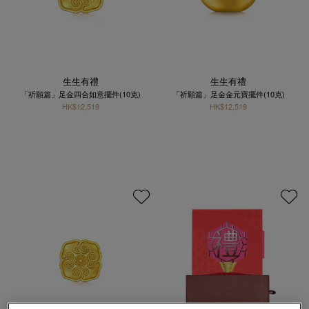
生生有禮
生生有禮
「祈願篇」足金四合如意擺件(10克)
「祈願篇」足金金元寶擺件(10克)
HK$12,519
HK$12,519