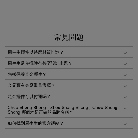
常見問題
周生生擺件以甚麼材質打造？
周生生足金擺件有甚麼設計主題？
怎樣保養黃金擺件？
金元寶有甚麼重量選擇？
足金擺件可以付運嗎？
Chou Sheng Sheng、Zhou Sheng Sheng、Chow Sheng
Sheng 哪個才是正確的品牌名稱？
如何找到周生生的官方網站？