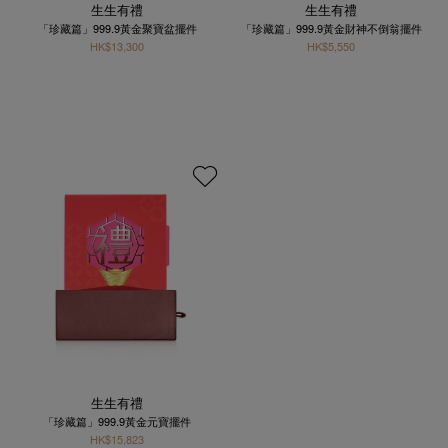
生生有禮
生生有禮
「珍藏篇」999.9黃金聚寶盆擺件
「珍藏篇」999.9黃金財神不倒翁擺件
HK$13,300
HK$5,550
生生有禮
「珍藏篇」999.9黃金元寶擺件
HK$15,823