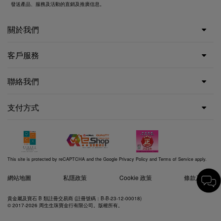
發送產品、服務及活動的直銷及推廣信息。
關於我們
客戶服務
聯絡我們
支付方式
This site is protected by reCAPTCHA and the Google
Privacy Policy
and
Terms of Service
apply.
網站地圖
私隱政策
Cookie 政策
條款及細則
貴金屬及寶石 B 類註冊交易商 (註冊號碼：B-B-23-12-00018)
© 2017-2026 周生生珠寶金行有限公司。版權所有。