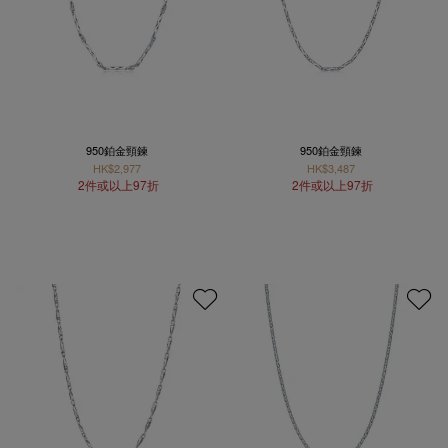
950鉑金頸鍊
950鉑金頸鍊
HK$2,977
HK$3,487
2件或以上97折
2件或以上97折