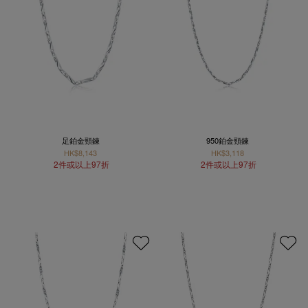
足鉑金頸鍊
950鉑金頸鍊
HK$8,143
HK$3,118
2件或以上97折
2件或以上97折