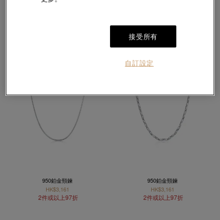
2件或以上97折
2件或以上97折
接受所有
自訂設定
950鉑金頸鍊
950鉑金頸鍊
HK$3,161
HK$3,161
2件或以上97折
2件或以上97折