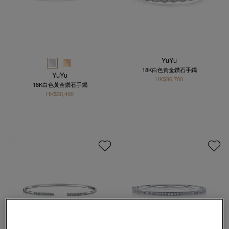
YuYu
18K白色黃金鑽石手鐲
YuYu
HK$86,700
18K白色黃金鑽石手鐲
HK$30,400