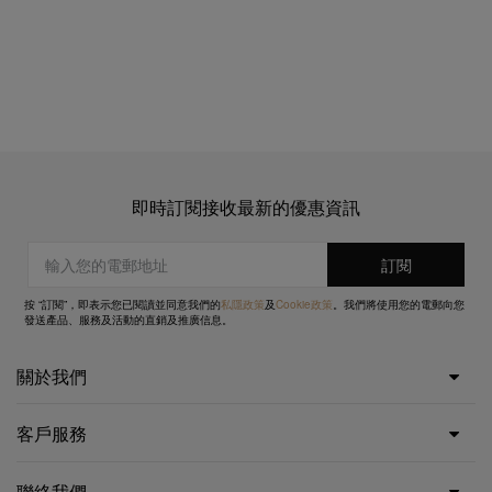
即時訂閱接收最新的優惠資訊
按 “訂閱”，即表示您已閱讀並同意我們的
私隱政策
及
Cookie政策
。我們將使用您的電郵向您
發送產品、服務及活動的直銷及推廣信息。
關於我們
客戶服務
聯絡我們