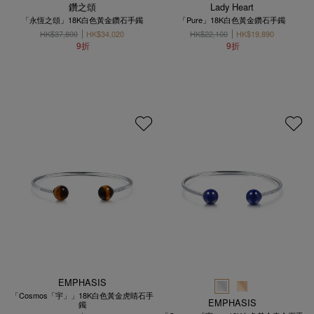
鑽之頌
Lady Heart
「永恆之頌」18K白色黃金鑽石手鐲
「Pure」18K白色黃金鑽石手鐲
HK$37,800
HK$34,020
HK$22,100
HK$19,890
9折
9折
EMPHASIS
「Cosmos「宇」」18K白色黃金虎睛石手
EMPHASIS
鐲