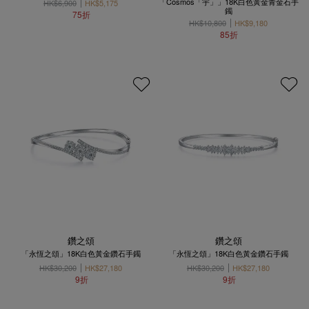
「Cosmos「宇」」18K白色黃金青金石手
HK$6,900
HK$5,175
鐲
75折
HK$10,800
HK$9,180
85折
鑽之頌
鑽之頌
「永恆之頌」18K白色黃金鑽石手鐲
「永恆之頌」18K白色黃金鑽石手鐲
HK$30,200
HK$27,180
HK$30,200
HK$27,180
9折
9折