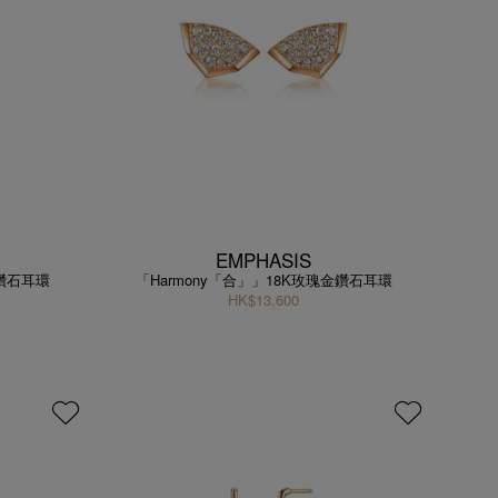
EMPHASIS
金鑽石耳環
「Harmony「合」」18K玫瑰金鑽石耳環
HK$13,600