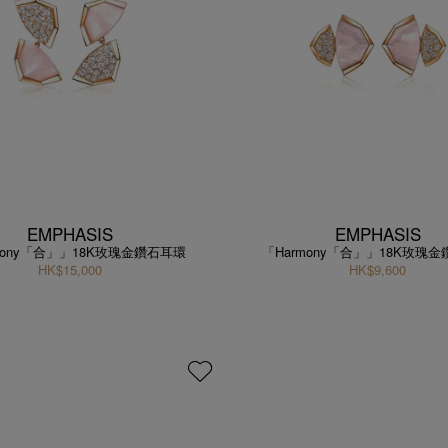
EMPHASIS
EMPHASIS
mony「合」」18K玫瑰金鑽石耳環
「Harmony「合」」18K玫瑰
HK$15,000
HK$9,600