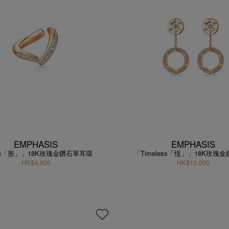
EMPHASIS
EMPHASIS
rm「形」」18K玫瑰金鑽石單耳環
「Timeless「恆」」18K玫瑰
HK$4,800
HK$13,000