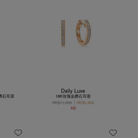
Daily Luxe
金鑽石耳環
18K玫瑰金鑽石耳環
HK$11,000
HK$9,900
9折