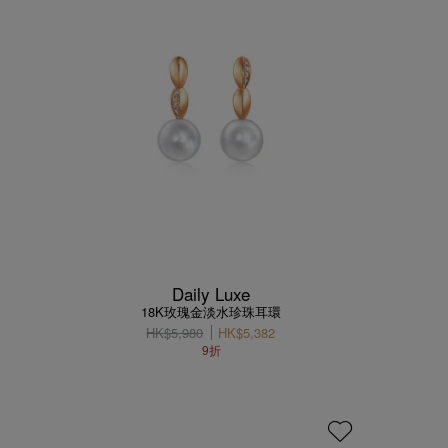
Daily Luxe
18K玫瑰金淡水珍珠耳環
HK$5,980
HK$5,382
9折