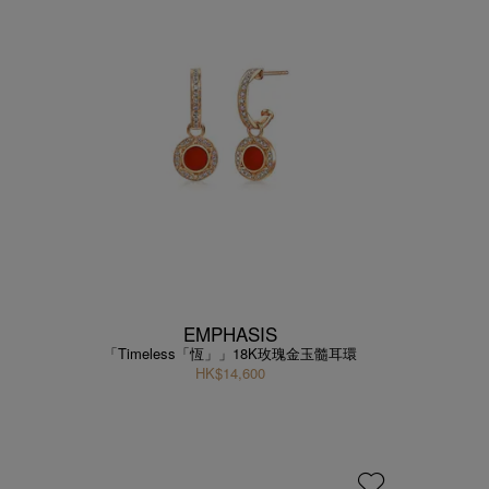
EMPHASIS
「Timeless「恆」」18K玫瑰金玉髓耳環
HK$14,600