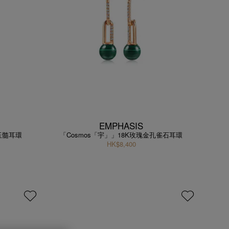
EMPHASIS
金玉髓耳環
「Cosmos「宇」」18K玫瑰金孔雀石耳環
HK$8,400