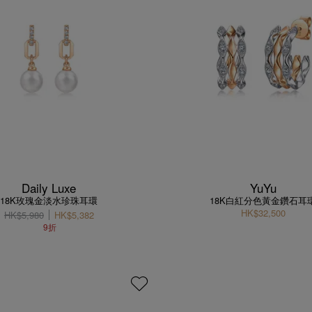
Daily Luxe
YuYu
18K玫瑰金淡水珍珠耳環
18K白紅分色黃金鑽石耳
HK$32,500
HK$5,980
HK$5,382
9折