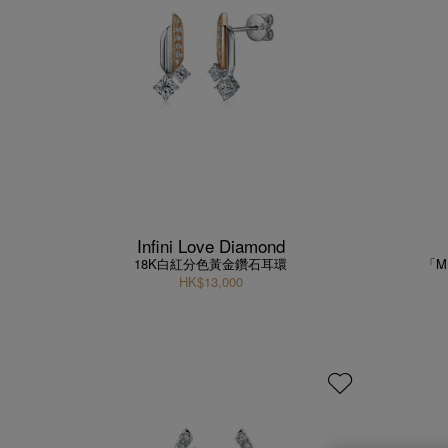
Infini Love Diamond
18K白紅分色黃金鑽石耳環
「M
HK$13,000