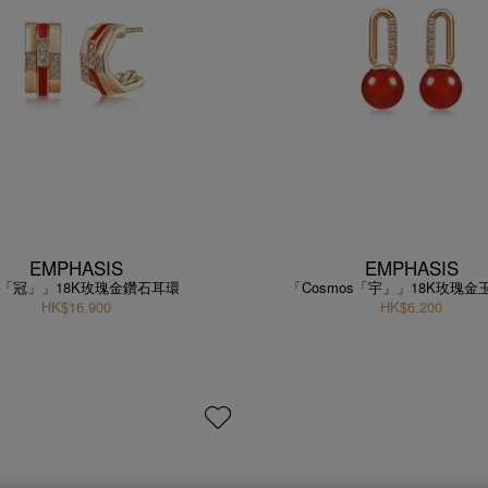
EMPHASIS
EMPHASIS
「冠」」18K玫瑰金鑽石耳環
「Cosmos「宇」」18K玫瑰
HK$16,900
HK$6,200