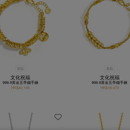
新品
新品
文化祝福
文化祝福
999.9黃金五帝錢手鍊
999.9黃金五帝錢手鍊
HK$40,195
HK$18,473