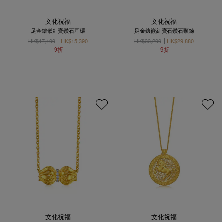
文化祝福
文化祝福
足金鑲嵌紅寶鑽石耳環
足金鑲嵌紅寶石鑽石頸鍊
HK$17,100
HK$15,390
HK$33,200
HK$29,880
9折
9折
文化祝福
文化祝福