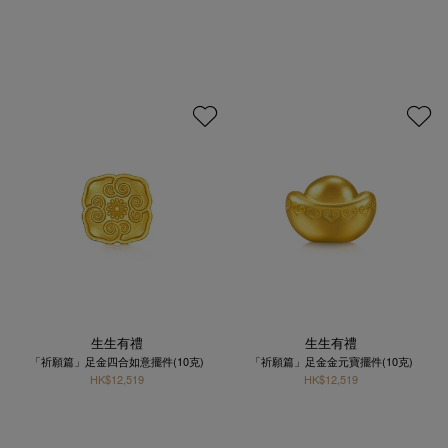
生生有禮
生生有禮
「祈願篇」足金四合如意擺件(10克)
「祈願篇」足金金元寶擺件(10克)
HK$12,519
HK$12,519