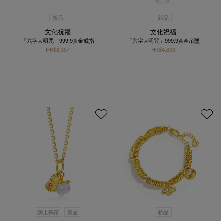
新品
新品
文化祝福
文化祝福
「六字大明咒」999.9黃金戒指
「六字大明咒」999.9黃金吊墜
HK$8,357
HK$4,603
網上獨家
新品
新品