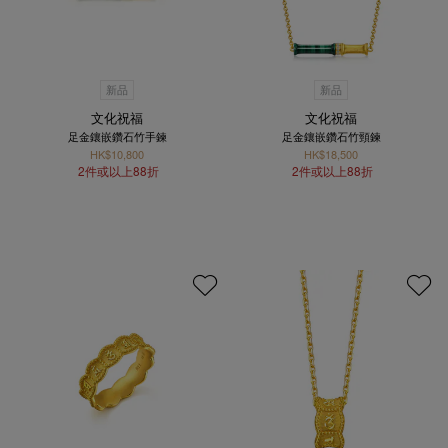
新品
新品
文化祝福
文化祝福
足金鑲嵌鑽石竹手鍊
足金鑲嵌鑽石竹頸鍊
HK$10,800
HK$18,500
2件或以上88折
2件或以上88折