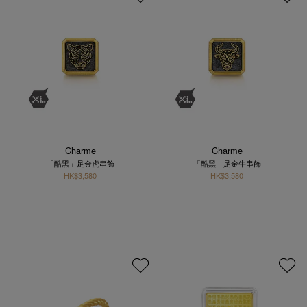
Charme
Charme
「酷黑」足金虎串飾
「酷黑」足金牛串飾
HK$3,580
HK$3,580