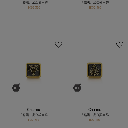
「酷黑」足金龍串飾
「酷黑」足金豬串飾
HK$3,580
HK$3,580
Charme
Charme
「酷黑」足金羊串飾
「酷黑」足金雞串飾
HK$3,580
HK$3,580