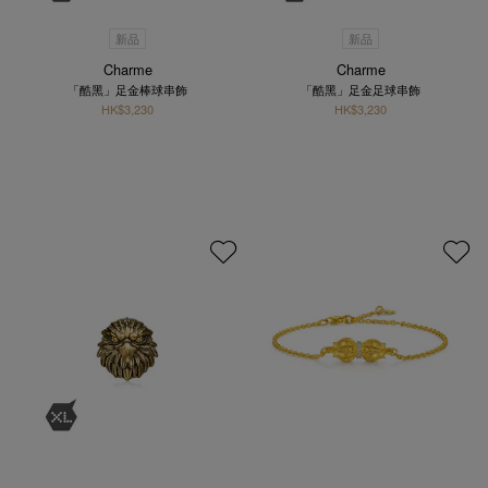
新品
新品
Charme
Charme
「酷黑」足金棒球串飾
「酷黑」足金足球串飾
HK$3,230
HK$3,230