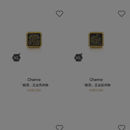
Charme
Charme
「酷黑」足金馬串飾
「酷黑」足金鼠串飾
HK$3,580
HK$3,580