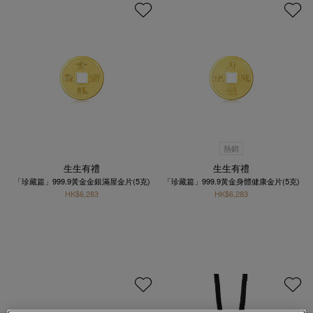
熱銷
生生有禮
生生有禮
「珍藏篇」999.9黃金金銀滿屋金片(5克)
「珍藏篇」999.9黃金身體健康金片(5克)
HK$6,283
HK$6,283