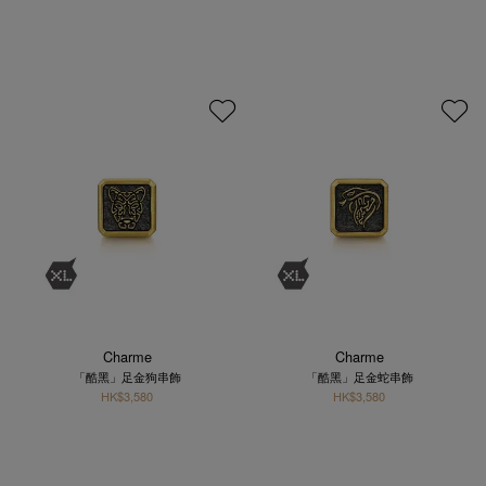
Charme
Charme
「酷黑」足金狗串飾
「酷黑」足金蛇串飾
HK$3,580
HK$3,580