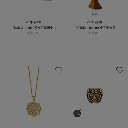
熱銷
生生有禮
生生有禮
「珍藏篇」999.9黃金百福圖金片
「祈願篇」999.9黃金平安金片
HK$2,250
HK$940