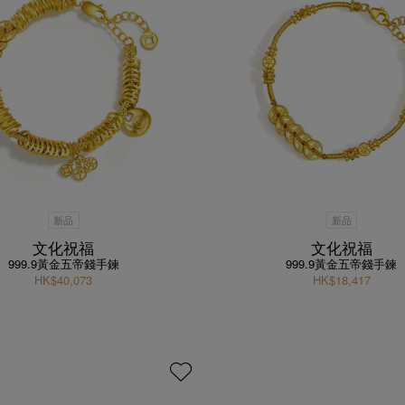
新品
新品
文化祝福
文化祝福
999.9黃金五帝錢手鍊
999.9黃金五帝錢手鍊
HK$40,073
HK$18,417