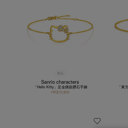
新品
Sanrio characters
「Hello Kitty」足金鑲嵌鑽石手鍊
「東方
HK$10,800