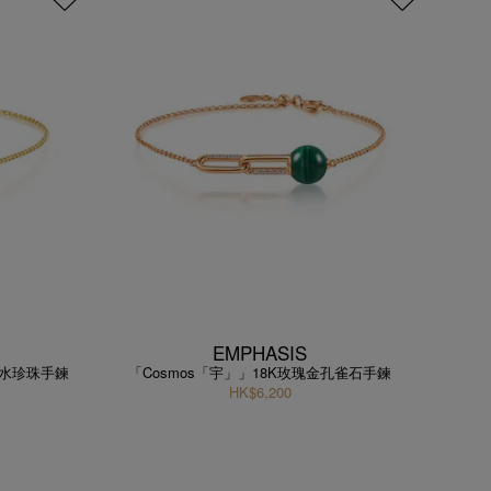
EMPHASIS
淡水珍珠手鍊
「Cosmos「宇」」18K玫瑰金孔雀石手鍊
HK$6,200