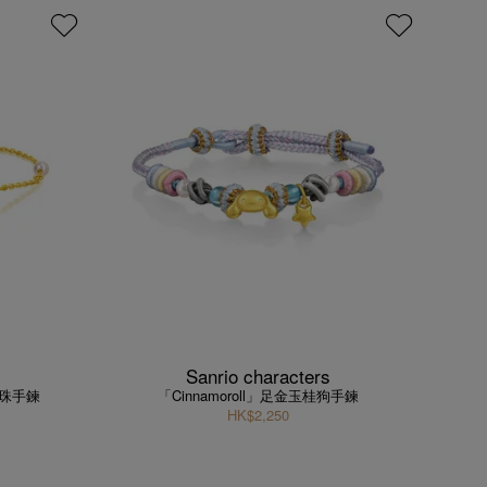
Sanrio characters
珍珠手鍊
「Cinnamoroll」足金玉桂狗手鍊
HK$2,250