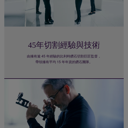
45年切割經驗與技術
由擁有逾 45 年經驗的比利時鑽石切割巨匠監督，
帶領擁有平均 15 年年資的鑽石團隊。