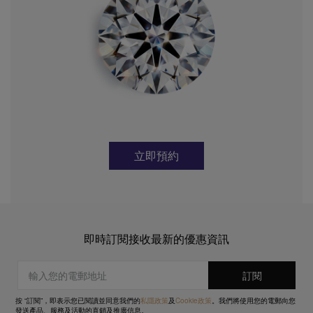
立即預約
即時訂閱接收最新的優惠資訊
按 “訂閱”，即表示您已閱讀並同意我們的
私隱政策
及
Cookie政策
。我們將使用您的電郵向您
發送產品、服務及活動的直銷及推廣信息。