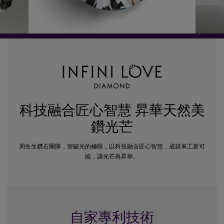
科技融合匠心智慧 昇華天然美
鑽光芒
周生生鑽石團隊，突破光的極限，以科技融合匠心智慧，成就車工新可
能，讓光芒再昇華。
自家專利技術