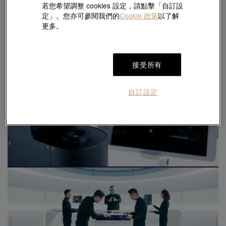
若您希望調整 cookies 設定，請點擊「自訂設
定」。您亦可參閱我們的
Cookie 政策
以了解
更多。
接受所有
自訂設定