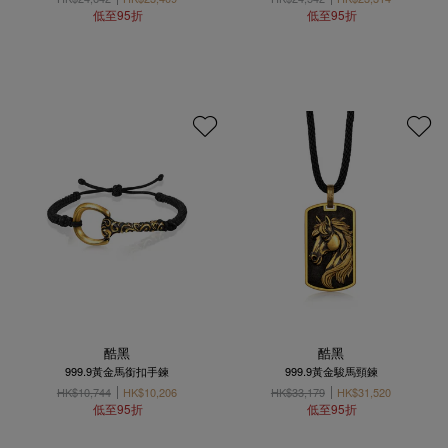
低至95折
低至95折
酷黑
酷黑
999.9黃金馬銜扣手鍊
999.9黃金駿馬頸鍊
HK$10,744
HK$10,206
HK$33,179
HK$31,520
低至95折
低至95折