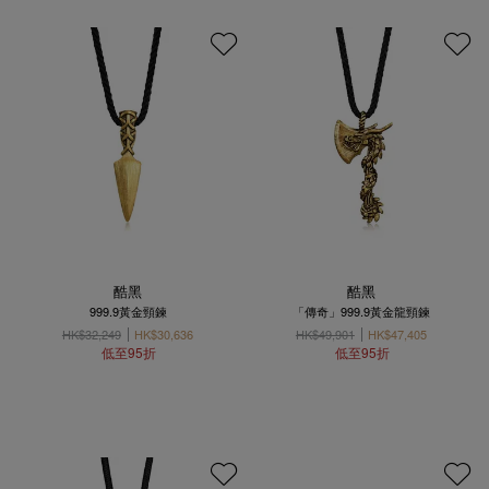
酷黑
酷黑
999.9黃金頸鍊
「傳奇」999.9黃金龍頸鍊
HK$32,249
HK$30,636
HK$49,901
HK$47,405
低至95折
低至95折