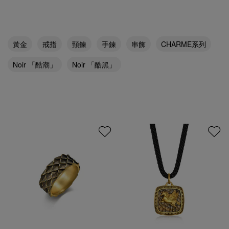
黃金
戒指
頸鍊
手鍊
串飾
CHARME系列
Noir 「酷潮」
Noir 「酷黑」