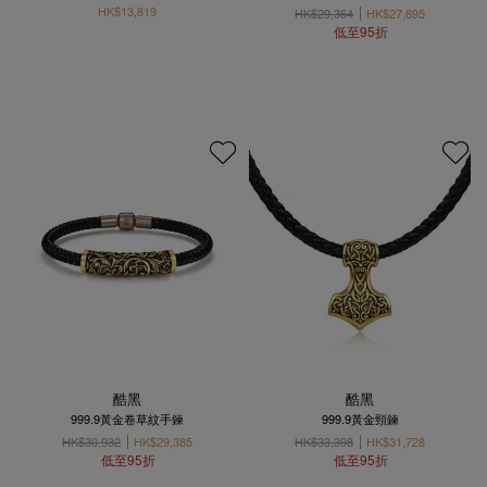
HK$13,819
HK$29,364
HK$27,895
低至95折
酷黑
酷黑
999.9黃金卷草紋手鍊
999.9黃金頸鍊
HK$30,932
HK$29,385
HK$33,398
HK$31,728
低至95折
低至95折