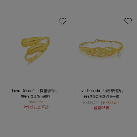
Love Décodé 「愛情密語」
Love Décodé 「愛情密語」
999.9 黃金羽毛戒指
999.9黃金珍珠羽毛手鐲
HK$4,856
HK$34,752
HK$33,014
2件或以上97折
低至95折