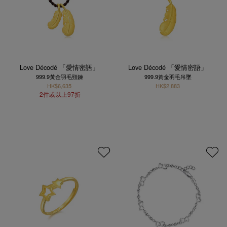
Love Décodé 「愛情密語」
Love Décodé 「愛情密語」
999.9黃金羽毛頸鍊
999.9黃金羽毛吊墜
HK$6,635
HK$2,883
2件或以上97折