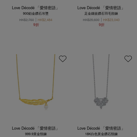
Love Décodé 「愛情密語」
Love Décodé 「愛情密語」
900鉑金鑽石吊墜
足金鑲嵌鑽石羽毛頸鍊
HK$2,760
HK$2,484
HK$25,600
HK$23,040
9折
9折
Love Décodé 「愛情密語」
Love Décodé 「愛情密語」
999.9黃金頸鍊
18K白色黃金鑽石頸鍊