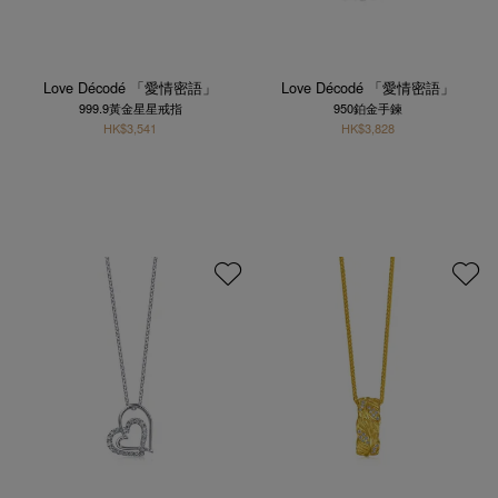
Love Décodé 「愛情密語」
Love Décodé 「愛情密語」
999.9黃金星星戒指
950鉑金手鍊
HK$3,541
HK$3,828