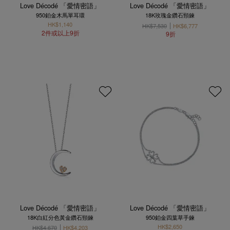
Love Décodé 「愛情密語」
Love Décodé 「愛情密語」
950鉑金木馬單耳環
18K玫瑰金鑽石頸鍊
HK$1,140
HK$7,530
HK$6,777
2件或以上9折
9折
Love Décodé 「愛情密語」
Love Décodé 「愛情密語」
18K白紅分色黃金鑽石頸鍊
950鉑金四葉草手鍊
HK$2,650
HK$4,670
HK$4,203