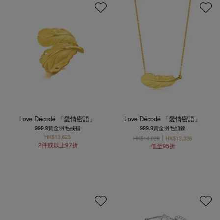
Love Décodé 「愛情密語」
Love Décodé 「愛情密語」
999.9黃金羽毛戒指
999.9黃金羽毛頸鍊
HK$13,623
HK$14,028
HK$13,326
2件或以上97折
低至95折