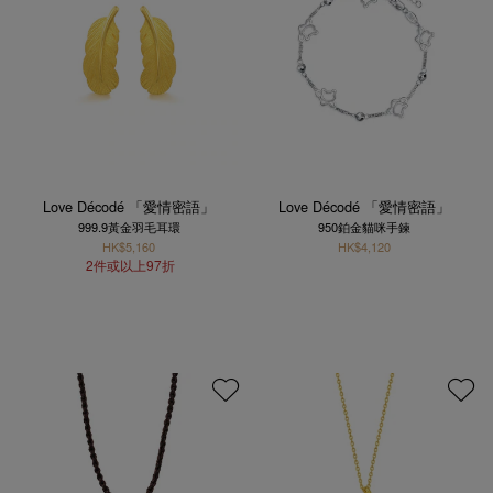
Love Décodé 「愛情密語」
Love Décodé 「愛情密語」
999.9黃金羽毛耳環
950鉑金貓咪手鍊
HK$5,160
HK$4,120
2件或以上97折