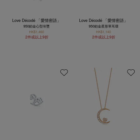
Love Décodé 「愛情密語」
Love Décodé 「愛情密語」
950鉑金心型吊墜
950鉑金星形單耳環
HK$1,460
HK$1,140
2件或以上9折
2件或以上9折