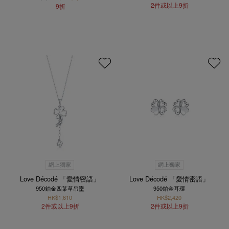
2件或以上9折
9折
網上獨家
網上獨家
Love Décodé 「愛情密語」
Love Décodé 「愛情密語」
950鉑金四葉草吊墜
950鉑金耳環
HK$1,610
HK$2,420
2件或以上9折
2件或以上9折