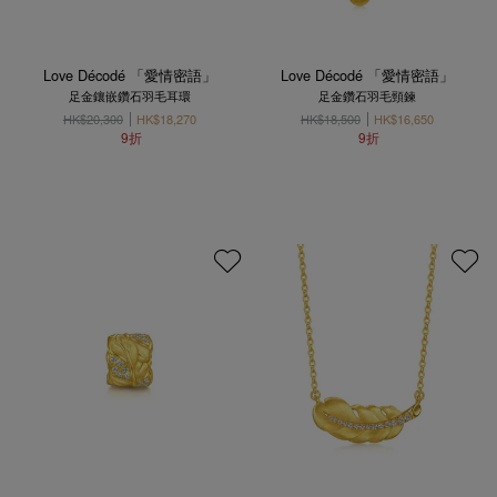
Love Décodé 「愛情密語」
Love Décodé 「愛情密語」
足金鑲嵌鑽石羽毛耳環
足金鑽石羽毛頸鍊
HK$20,300
HK$18,270
HK$18,500
HK$16,650
9折
9折