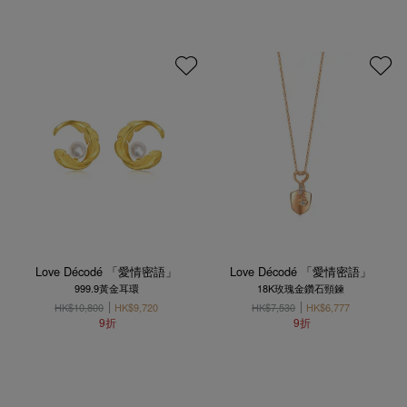
Love Décodé 「愛情密語」
Love Décodé 「愛情密語」
999.9黃金耳環
18K玫瑰金鑽石頸鍊
HK$10,800
HK$9,720
HK$7,530
HK$6,777
9折
9折