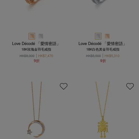
Love Décodé 「愛情密語」
Love Décodé 「愛情密語」
18K玫瑰金羽毛戒指
18K白色黃金羽毛戒指
HK$8,300
HK$7,470
HK$5,900
HK$5,310
9折
9折