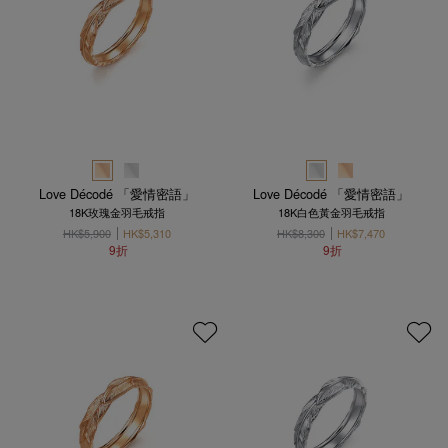
Love Décodé 「愛情密語」
Love Décodé 「愛情密語」
18K玫瑰金羽毛戒指
18K白色黃金羽毛戒指
HK$5,900
HK$5,310
HK$8,300
HK$7,470
9折
9折