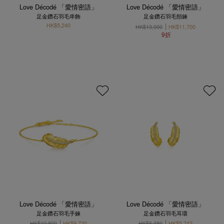
Love Décodé 「愛情密語」
Love Décodé 「愛情密語」
足金鑽石羽毛串飾
足金鑽石羽毛頸鍊
HK$5,240
HK$13,000
HK$11,700
9折
Love Décodé 「愛情密語」
Love Décodé 「愛情密語」
足金鑽石羽毛手鍊
足金鑽石羽毛耳環
HK$10,800
HK$9,720
HK$6,380
HK$5,742