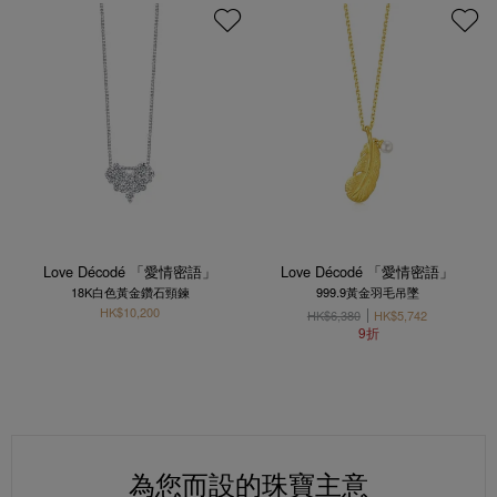
Love Décodé 「愛情密語」
Love Décodé 「愛情密語」
18K白色黃金鑽石頸鍊
999.9黃金羽毛吊墜
HK$10,200
HK$6,380
HK$5,742
9折
為您而設的珠寶主意