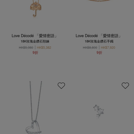
Love Décodé 「愛情密語」
Love Décodé 「愛情密語」
18K玫瑰金鑽石頸鍊
18K玫瑰金鑽石手鐲
HK$5,980
HK$5,382
HK$8,800
HK$7,920
9折
9折