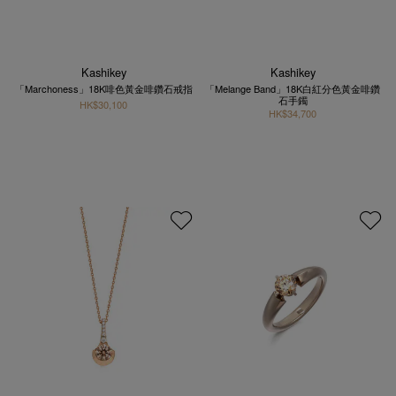
Kashikey
Kashikey
「Marchoness」18K啡色黃金啡鑽石戒指
「Melange Band」18K白紅分色黃金啡鑽
石手鐲
HK$30,100
HK$34,700