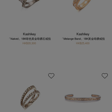
Kashikey
Kashikey
「Naked」18K啡色黃金啡鑽石戒指
「Melange Band」18K黃金啡鑽戒指
HK$35,300
HK$25,400