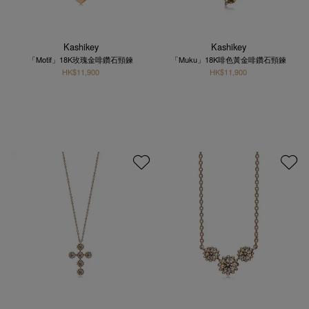
Kashikey
Kashikey
「Motif」18K玫瑰金啡鑽石頸鍊
「Muku」18K啡色黃金啡鑽石頸鍊
HK$11,900
HK$11,900