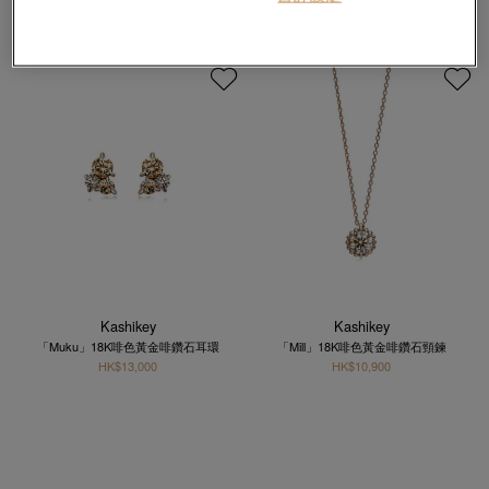
Kashikey
Kashikey
「Muku」18K啡色黃金啡鑽石耳環
「Mill」18K啡色黃金啡鑽石頸鍊
HK$13,000
HK$10,900