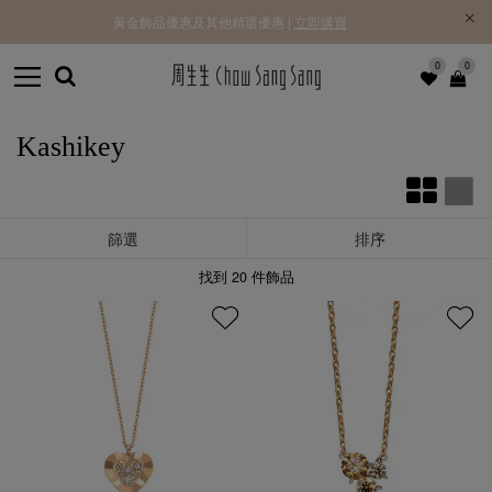
黃金飾品優惠及其他精選優惠 |
立即購買
0
0
Kashikey
篩選
排序
找到
20
件飾品