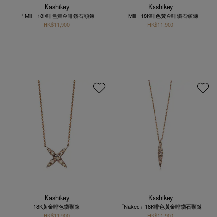
Kashikey
Kashikey
「Mill」18K啡色黃金啡鑽石頸鍊
「Mill」18K啡色黃金啡鑽石頸鍊
HK$11,900
HK$11,900
Kashikey
Kashikey
18K黃金啡色鑽頸鍊
「Naked」18K啡色黃金啡鑽石頸鍊
HK$11,900
HK$11,900