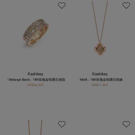
Kashikey
Kashikey
「Melange Band」18K玫瑰金啡鑽石戒指
「Motif」18K玫瑰金啡鑽石頸鍊
HK$36,300
HK$11,900