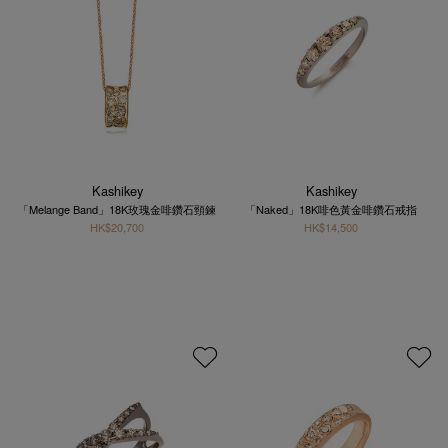
Kashikey
Kashikey
「Melange Band」18K玫瑰金啡鑽石頸鍊
「Naked」18K啡色黃金啡鑽石戒指
HK$20,700
HK$14,500