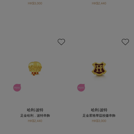
HK$3,000
HK$2,440
哈利‧波特
哈利‧波特
足金哈利．波特串飾
足金霍格華茲校徽串飾
HK$2,440
HK$3,000