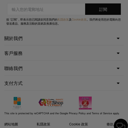
按 “訂閱”，即表示您已閱讀並同意我們的
私隱政策
及
Cookie政策
。我們將使用您的電郵向您
發送產品、服務及活動的直銷及推廣信息。
關於我們
客戶服務
聯絡我們
支付方式
This site is protected by reCAPTCHA and the Google
Privacy Policy
and
Terms of Service
apply.
網站地圖
私隱政策
Cookie 政策
條款及細則