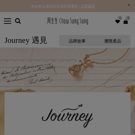
黃金飾品優惠及其他精選優惠 |
立即購買
0
0
Journey 遇見
品牌故事
瀏覽產品