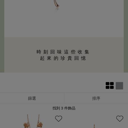
時刻回味這些收集
起來的珍貴回憶
篩選
排序
找到
3
件飾品