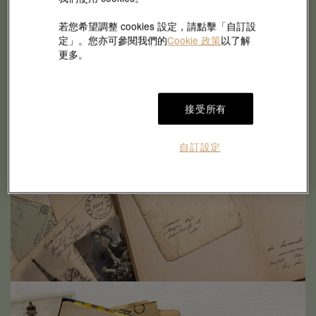
若您希望調整 cookies 設定，請點擊「自訂設
定」。您亦可參閱我們的
Cookie 政策
以了解
更多。
接受所有
自訂設定