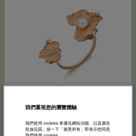
為這段旅程
我們重視您的瀏覽體驗
增添更多色彩
我們使用 cookies 來優化網站功能、以及廣告
投放品質。按一下「接受所有」即表示您同意
我們使用 cookies。