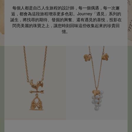
每個人都是自己人生旅程的設計師，每一個偶遇，每一次邂
逅，都會為這段旅程增添更多色彩。
Journey「遇見」系列的
誕生，將找尋的期待、發掘的興奮、還有遇見的喜悅，投影在
閃亮美麗的珠寶之上，讓您時刻回味這些收集起來的珍貴回
憶。