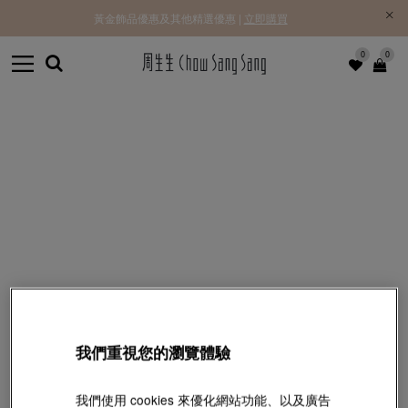
黃金飾品優惠及其他精選優惠 |
立即購買
0
0
我們重視您的瀏覽體驗
我們使用 cookies 來優化網站功能、以及廣告