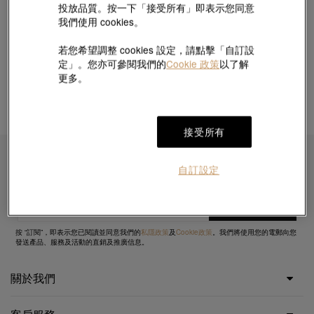
投放品質。按一下「接受所有」即表示您同意
我們使用 cookies。
若您希望調整 cookies 設定，請點擊「自訂設
定」。您亦可參閱我們的
Cookie 政策
以了解
更多。
接受所有
即時訂閱接收最新的優惠資訊
自訂設定
按 “訂閱”，即表示您已閱讀並同意我們的
私隱政策
及
Cookie政策
。我們將使用您的電郵向您
發送產品、服務及活動的直銷及推廣信息。
關於我們