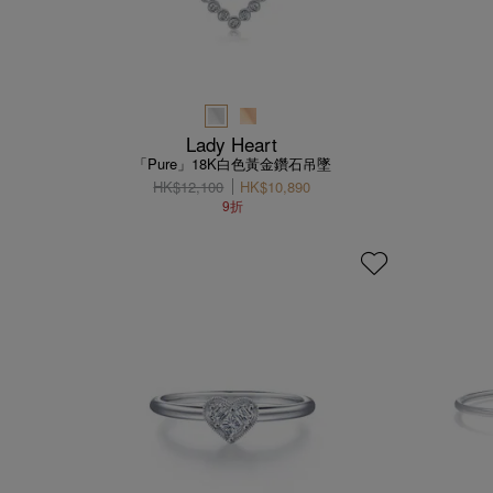
Lady Heart
「Pure」18K白色黃金鑽石吊墜
HK$12,100
HK$10,890
9折