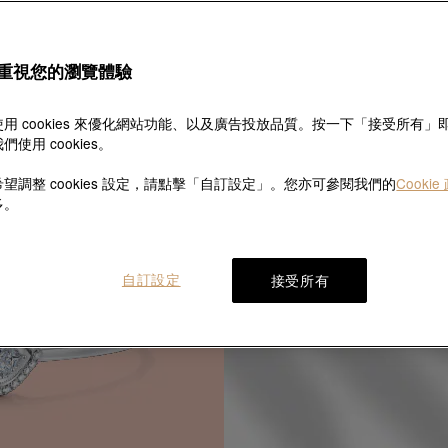
Pure
散發純真美意
重視您的瀏覽體驗
用 cookies 來優化網站功能、以及廣告投放品質。按一下「接受所有」
們使用 cookies。
望調整 cookies 設定，請點擊「自訂設定」。您亦可參閱我們的
Cookie
多。
自訂設定
接受所有