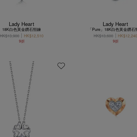
Lady Heart
Lady Heart
18K白色黃金鑽石頸鍊
「Pure」18K白色黃金鑽石
HK$13,900
HK$12,510
HK$13,600
HK$12,24
9折
9折