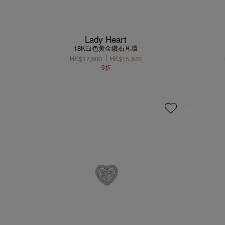
Lady Heart
18K白色黃金鑽石耳環
HK$17,600
HK$15,840
9折