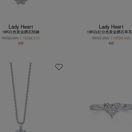
Lady Heart
Lady Heart
18K白色黃金鑽石頸鍊
18K白紅分色黃金鑽石單
HK$9,900
HK$8,910
HK$7,200
HK$6,480
9折
9折