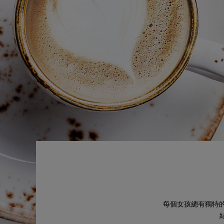
每個女孩總有獨特的個