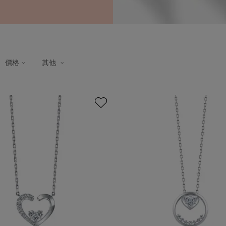
價格
其他