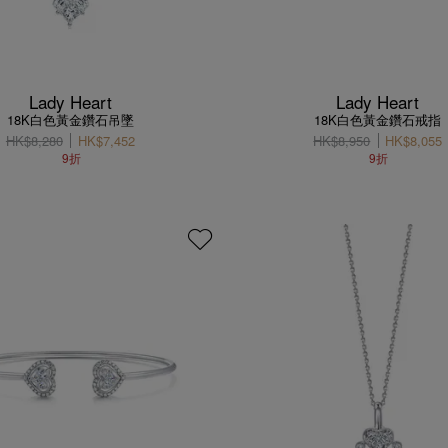
Lady Heart
Lady Heart
18K白色黃金鑽石吊墜
18K白色黃金鑽石戒指
HK$8,280
HK$7,452
HK$8,950
HK$8,055
9折
9折