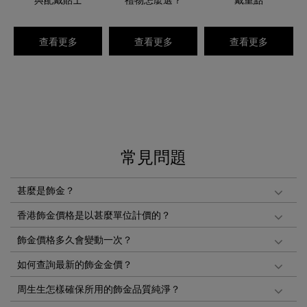
查看更多
查看更多
查看更多
常見問題
甚麼是飾金？
香港飾金價格是以甚麼單位計價的？
飾金價格多久會變動一次？
如何查詢最新的飾金金價？
周生生怎樣確保所用的飾金品質純淨？