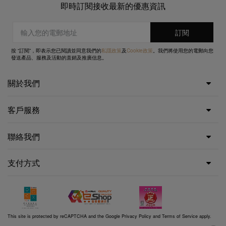
即時訂閱接收最新的優惠資訊
按 “訂閱”，即表示您已閱讀並同意我們的
私隱政策
及
Cookie政策
。我們將使用您的電郵向您
發送產品、服務及活動的直銷及推廣信息。
關於我們
客戶服務
聯絡我們
支付方式
This site is protected by reCAPTCHA and the Google
Privacy Policy
and
Terms of Service
apply.