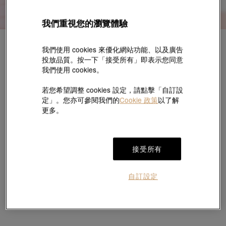
我們重視您的瀏覽體驗
選擇
我們使用 cookies 來優化網站功能、以及廣告
投放品質。按一下「接受所有」即表示您同意
0件
我們使用 cookies。
若您希望調整 cookies 設定，請點擊「自訂設
定」。您亦可參閱我們的
Cookie 政策
以了解
更多。
接受所有
選擇
自訂設定
0件