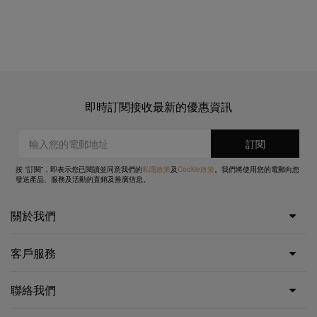
即時訂閱接收最新的優惠資訊
按 “訂閱”，即表示您已閱讀並同意我們的
私隱政策
及
Cookie政策
。我們將使用您的電郵向您
發送產品、服務及活動的直銷及推廣信息。
關於我們
客戶服務
聯絡我們