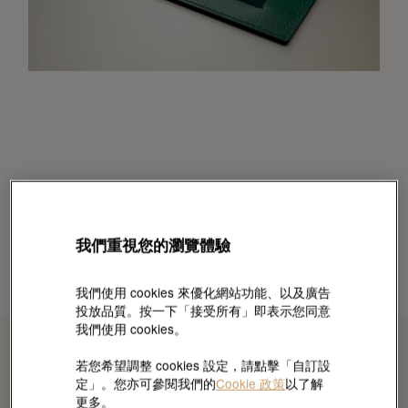
我們重視您的瀏覽體驗
我們使用 cookies 來優化網站功能、以及廣告
投放品質。按一下「接受所有」即表示您同意
我們使用 cookies。
若您希望調整 cookies 設定，請點擊「自訂設
定」。您亦可參閱我們的
Cookie 政策
以了解
更多。