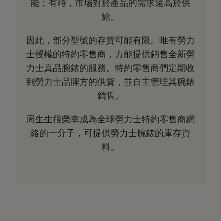
能；有時，市場對於產品的需求遠高於供
給。
因此，部分型號的存貨可能有限。唯有勞力
士授權的特約零售商，方能提供銷售全新勞
力士真品腕錶的服務。特約零售商們定期收
到勞力士品牌方的供貨，並自主管理其腕錶
銷售。
周生生很榮幸成為全球勞力士特約零售商網
絡的一分子，可提供勞力士腕錶的庫存資
料。