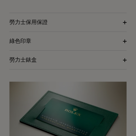
勞力士保用保證
綠色印章
勞力士錶盒