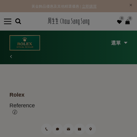
黃金飾品優惠及其他精選優惠 |
立即購買
0
0
選單
Rolex
Reference