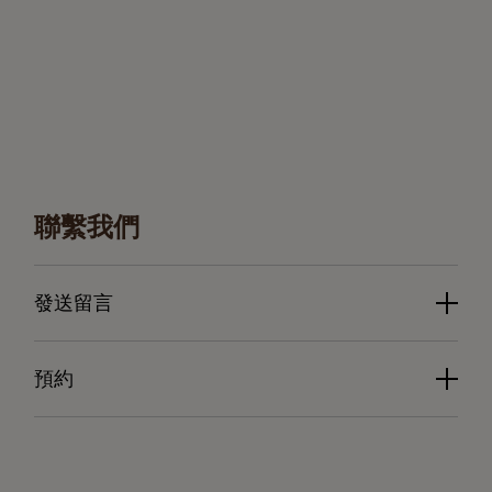
聯繫我們
發送留言
預約