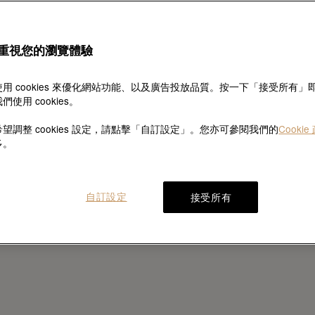
重視您的瀏覽體驗
用 cookies 來優化網站功能、以及廣告投放品質。按一下「接受所有」
們使用 cookies。
望調整 cookies 設定，請點擊「自訂設定」。您亦可參閱我們的
Cookie
多。
自訂設定
接受所有