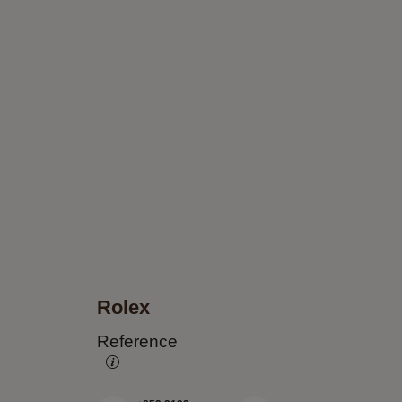
Rolex
Reference