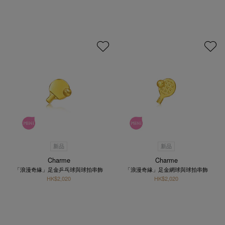
新品
新品
Charme
Charme
「浪漫奇緣」足金乒乓球與球拍串飾
「浪漫奇緣」足金網球與球拍串飾
HK$2,020
HK$2,020