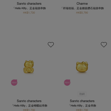
Sanrio characters
Charme
「Hello Kitty」足金福袋串飾
「祥瑞祝福」足金鑲嵌鑽石福袋串飾
HK$1,730
HK$5,790
熱銷
Sanrio characters
Sanrio characters
「Hello Kitty」足金蝴蝶結串飾
「Hello Kitty」足金串飾
HK$1,730
HK$1,730