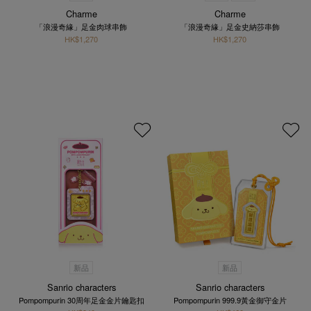
Charme
Charme
「浪漫奇緣」足金肉球串飾
「浪漫奇緣」足金史納莎串飾
HK$1,270
HK$1,270
新品
新品
Sanrio characters
Sanrio characters
Pompompurin 30周年足金金片鑰匙扣
Pompompurin 999.9黃金御守金片