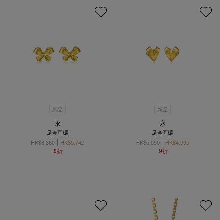
新品
新品
永
永
足金耳環
足金耳環
HK$6,380
HK$5,742
HK$5,550
HK$4,995
9折
9折