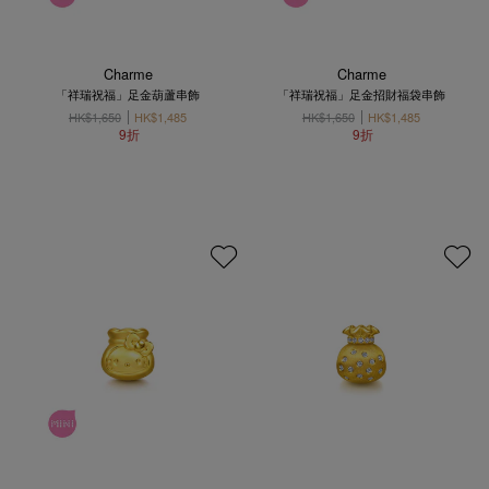
Charme
Charme
「祥瑞祝福」足金葫蘆串飾
「祥瑞祝福」足金招財福袋串飾
HK$1,650
HK$1,485
HK$1,650
HK$1,485
9折
9折