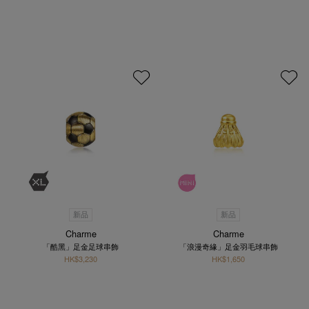
新品
新品
Charme
Charme
「酷黑」足金足球串飾
「浪漫奇緣」足金羽毛球串飾
HK$3,230
HK$1,650