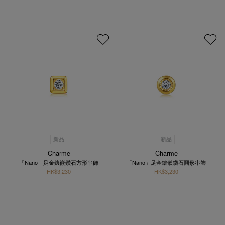
新品
新品
Charme
Charme
「Nano」足金鑲嵌鑽石方形串飾
「Nano」足金鑲嵌鑽石圓形串飾
HK$3,230
HK$3,230