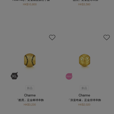
HK$10,800
HK$3,580
新品
新品
Charme
Charme
「酷黑」足金棒球串飾
「浪漫奇緣」足金排球串飾
HK$3,230
HK$2,020