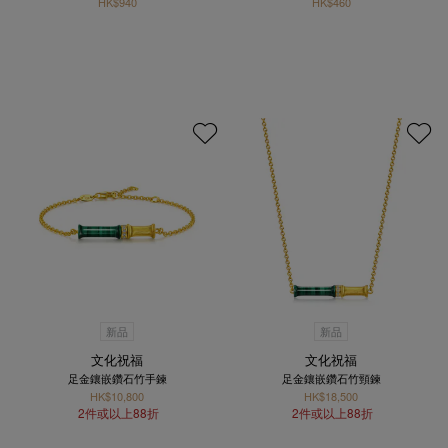
HK$940
HK$460
新品
新品
文化祝福
文化祝福
足金鑲嵌鑽石竹手鍊
足金鑲嵌鑽石竹頸鍊
HK$10,800
HK$18,500
2件或以上88折
2件或以上88折