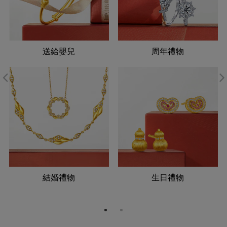
送給嬰兒
周年禮物
結婚禮物
生日禮物