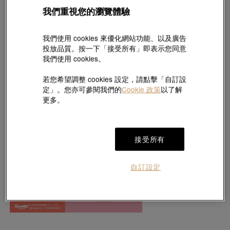
我們重視您的瀏覽體驗
我們使用 cookies 來優化網站功能、以及廣告
投放品質。按一下「接受所有」即表示您同意
我們使用 cookies。
若您希望調整 cookies 設定，請點擊「自訂設
定」。您亦可參閱我們的
Cookie 政策
以了解
更多。
接受所有
自訂設定