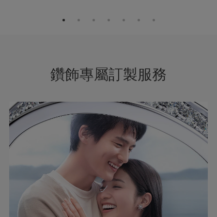
鑽飾專屬訂製服務