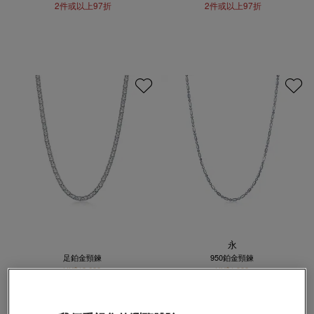
2件或以上97折
2件或以上97折
永
足鉑金頸鍊
950鉑金頸鍊
HK$12,689
HK$1,888
2件或以上97折