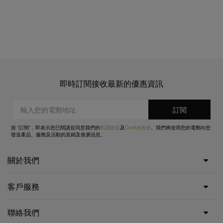
即時訂閱接收最新的優惠資訊
按 “訂閱”，即表示您已閱讀並同意我們的
私隱政策
及
Cookie政策
。我們將使用您的電郵向您
發送產品、服務及活動的直銷及推廣信息。
關於我們
客戶服務
聯絡我們