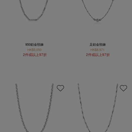
950鉑金頸鍊
足鉑金頸鍊
HK$5,050
HK$8,971
2件或以上97折
2件或以上97折