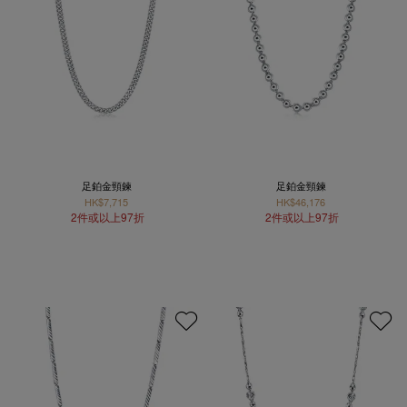
足鉑金頸鍊
足鉑金頸鍊
HK$7,715
HK$46,176
2件或以上97折
2件或以上97折