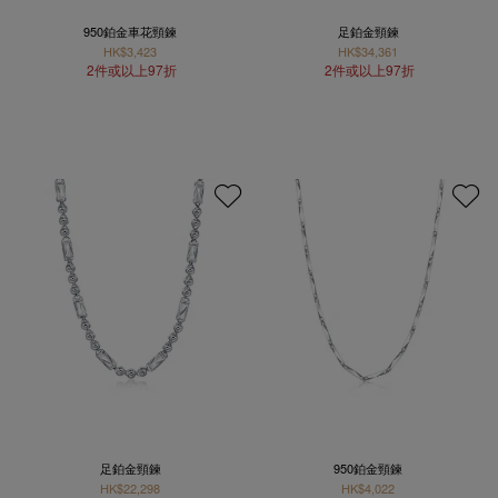
950鉑金車花頸鍊
足鉑金頸鍊
HK$3,423
HK$34,361
2件或以上97折
2件或以上97折
足鉑金頸鍊
950鉑金頸鍊
HK$22,298
HK$4,022