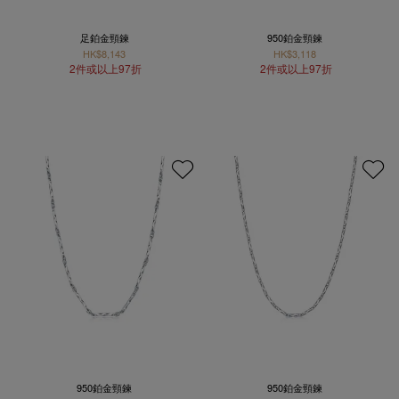
足鉑金頸鍊
950鉑金頸鍊
HK$8,143
HK$3,118
2件或以上97折
2件或以上97折
950鉑金頸鍊
950鉑金頸鍊