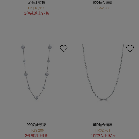
足鉑金頸鍊
950鉑金頸鍊
HK$18,911
HK$2,233
2件或以上97折
950鉑金頸鍊
950鉑金頸鍊
HK$9,200
HK$2,761
2件或以上9折
2件或以上97折