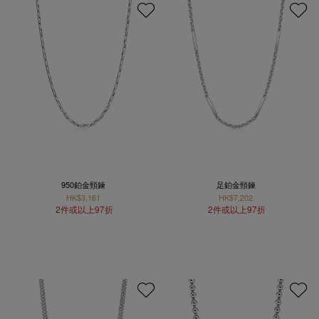
950鉑金頸鍊
足鉑金頸鍊
HK$3,161
HK$7,202
2件或以上97折
2件或以上97折