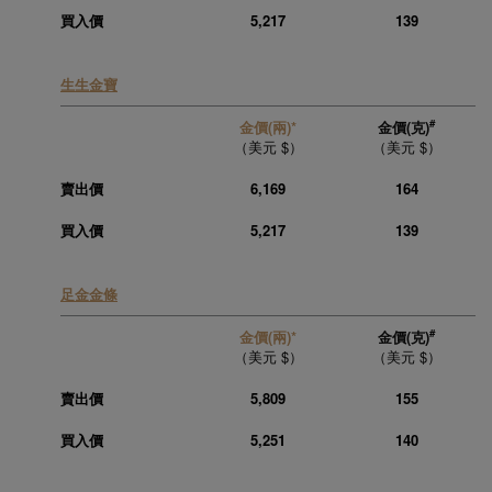
買入價
5,217
139
生生金寶
#
金價(兩)*
金價(克)
（美元 $）
（美元 $）
賣出價
6,169
164
買入價
5,217
139
足金金條
#
金價(兩)*
金價(克)
（美元 $）
（美元 $）
賣出價
5,809
155
買入價
5,251
140