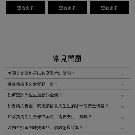
查看更多
查看更多
查看更多
常見問題
美國黃金價格是以甚麼單位計價的？
黃金價格多久會變動一次？
如何查詢周生生最新的金價？
如要購入黃金，我應該留意周生生的哪一個黃金價格？
如購買周生生金條或金粒，需要支付工費嗎？
以飾金打造的珠寶飾品，價錢怎樣計算？