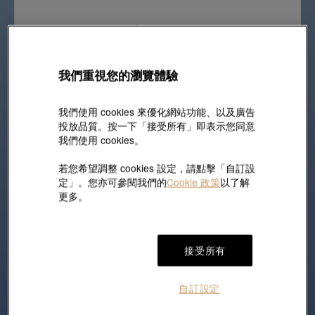
我們重視您的瀏覽體驗
我們使用 cookies 來優化網站功能、以及廣告
投放品質。按一下「接受所有」即表示您同意
我們使用 cookies。
若您希望調整 cookies 設定，請點擊「自訂設
定」。您亦可參閱我們的
Cookie 政策
以了解
更多。
接受所有
自訂設定