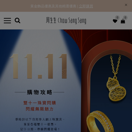
黃金飾品優惠及其他精選優惠 |
立即購買
0
0