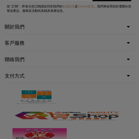
按 “訂閱”，即表示您已閱讀並同意我們的
私隱政策
及
Cookie政策
。我們將使用您的電郵向您
發送產品、服務及活動的直銷及推廣信息。
關於我們
客戶服務
聯絡我們
支付方式