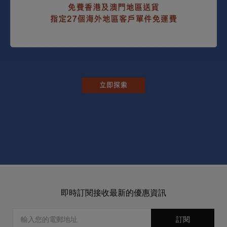
即時訂閱接收最新的優惠資訊