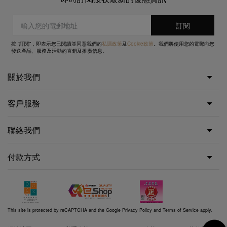
按 “訂閱”，即表示您已閱讀並同意我們的
私隱政策
及
Cookie政策
。我們將使用您的電郵向您
發送產品、服務及活動的直銷及推廣信息。
關於我們
客戶服務
聯絡我們
付款方式
This site is protected by reCAPTCHA and the Google
Privacy Policy
and
Terms of Service
apply.